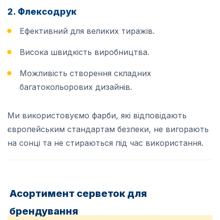
2. Флексодрук
Ефективний для великих тиражів.
Висока швидкість виробництва.
Можливість створення складних
багатокольорових дизайнів.
Ми використовуємо фарби, які відповідають
європейським стандартам безпеки, не вигорають
на сонці та не стираються під час використання.
Асортимент серветок для
брендування