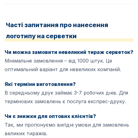
Часті запитання про нанесення
логотипу на серветки
Чи можна замовити невеликий тираж серветок?
Мінімальне замовлення – від 1000 штук. Це
оптимальний варіант для невеликих компаній.
Які терміни виготовлення?
В середньому друк займає 3-7 робочих днів. Для
термінових замовлень є послуга експрес-друку.
Чи є знижки для оптових клієнтів?
Так, ми пропонуємо вигідні умови для замовлень
великих тиражів.