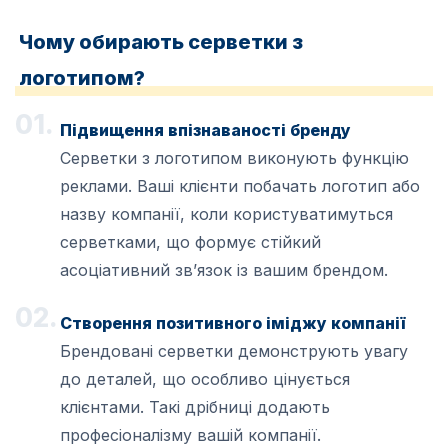
Чому обирають серветки з
логотипом?
Підвищення впізнаваності бренду
Серветки з логотипом виконують функцію
реклами. Ваші клієнти побачать логотип або
назву компанії, коли користуватимуться
серветками, що формує стійкий
асоціативний зв’язок із вашим брендом.
Створення позитивного іміджу компанії
Брендовані серветки демонструють увагу
до деталей, що особливо цінується
клієнтами. Такі дрібниці додають
професіоналізму вашій компанії.