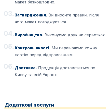
макет безкоштовно.
Затвердження.
Ви вносите правки, після
чого макет погоджується.
Виробництво.
Виконуємо друк на серветках.
Контроль якості.
Ми перевіряємо кожну
партію перед відправленням.
Доставка.
Продукція доставляється по
Києву та всій Україні.
Додаткові послуги