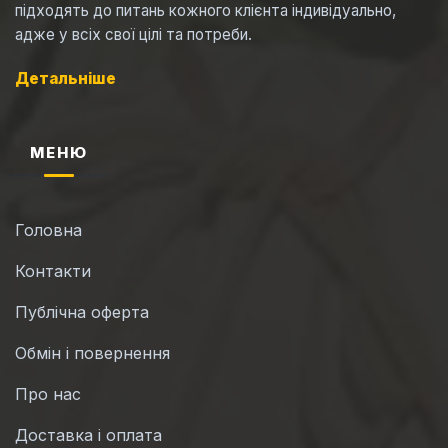
підходять до питань кожного клієнта індивідуально,
адже у всіх свої цілі та потреби.
Детальніше
МЕНЮ
Головна
Контакти
Публічна оферта
Обмін і повернення
Про нас
Доставка і оплата