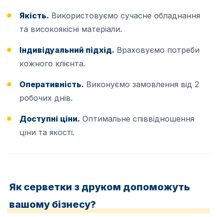
Якість.
Використовуємо сучасне обладнання
та високоякісні матеріали.
Індивідуальний підхід.
Враховуємо потреби
кожного клієнта.
Оперативність.
Виконуємо замовлення від 2
робочих днів.
Доступні ціни.
Оптимальне співвідношення
ціни та якості.
Як серветки з друком допоможуть
вашому бізнесу?