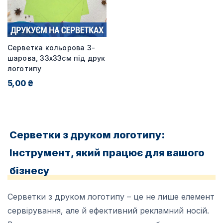
Серветка кольорова 3-
шарова, 33х33см під друк
логотипу
5,00 ₴
Серветки з друком логотипу:
Інструмент, який працює для вашого
бізнесу
Серветки з друком логотипу – це не лише елемент
сервірування, але й ефективний рекламний носій.