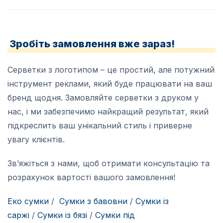
Зробіть замовлення вже зараз!
Серветки з логотипом – це простий, але потужний
інструмент реклами, який буде працювати на ваш
бренд щодня. Замовляйте серветки з друком у
нас, і ми забезпечимо найкращий результат, який
підкреслить ваш унікальний стиль і приверне
увагу клієнтів.
Зв’яжіться з нами, щоб отримати консультацію та
розрахунок вартості вашого замовлення!
Еко сумки
/
Сумки з бавовни
/
Сумки із
саржі
/
Сумки із бязі
/
Cумки під