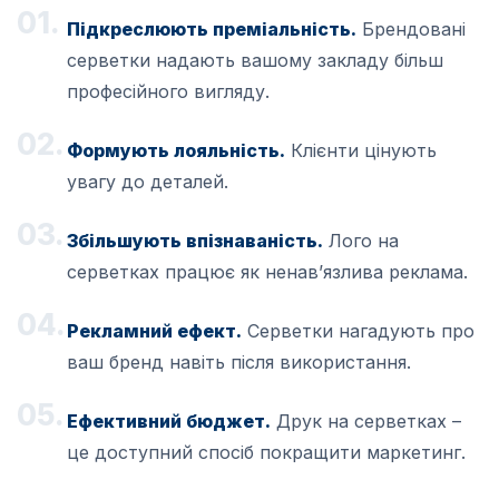
Підкреслюють преміальність.
Брендовані
серветки надають вашому закладу більш
професійного вигляду.
Формують лояльність.
Клієнти цінують
увагу до деталей.
Збільшують впізнаваність.
Лого на
серветках працює як ненав’язлива реклама.
Рекламний ефект.
Серветки нагадують про
ваш бренд навіть після використання.
Ефективний бюджет.
Друк на серветках –
це доступний спосіб покращити маркетинг.