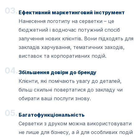
Ефективний маркетинговий інструмент
Нанесення логотипу на серветки – це
бюджетний і водночас потужний спосіб
залучення нових клієнтів. Вони підходять для
закладів харчування, тематичних заходів,
виставок та корпоративних подій.
Збільшення довіри до бренду
Клієнти, які помічають увагу до деталей,
більш схильні повертатися до закладу чи
обирати ваші послуги знову.
Багатофункціональність
Серветки з друком можна використовувати
не лише для бізнесу, а й для особливих подій