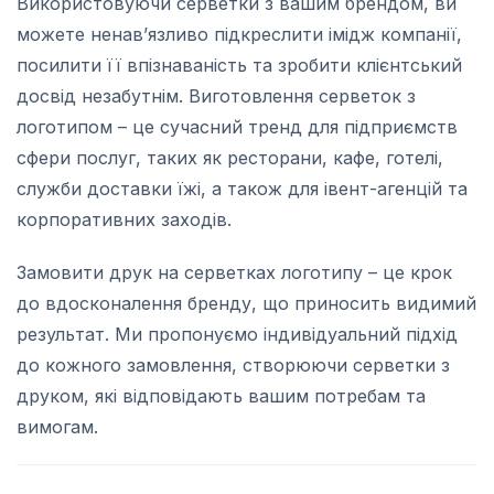
Використовуючи серветки з вашим брендом, ви
можете ненав’язливо підкреслити імідж компанії,
посилити її впізнаваність та зробити клієнтський
досвід незабутнім. Виготовлення серветок з
логотипом – це сучасний тренд для підприємств
сфери послуг, таких як ресторани, кафе, готелі,
служби доставки їжі, а також для івент-агенцій та
корпоративних заходів.
Замовити друк на серветках логотипу – це крок
до вдосконалення бренду, що приносить видимий
результат. Ми пропонуємо індивідуальний підхід
до кожного замовлення, створюючи серветки з
друком, які відповідають вашим потребам та
вимогам.