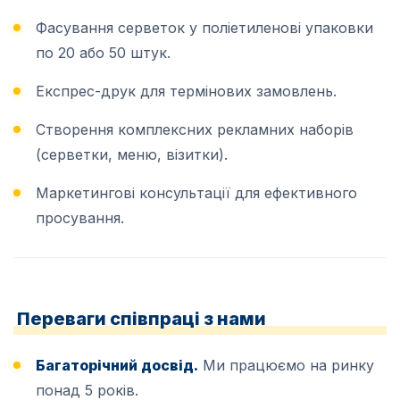
Фасування серветок у поліетиленові упаковки
по 20 або 50 штук.
Експрес-друк для термінових замовлень.
Створення комплексних рекламних наборів
(серветки, меню, візитки).
Маркетингові консультації для ефективного
просування.
Переваги співпраці з нами
Багаторічний досвід.
Ми працюємо на ринку
понад 5 років.