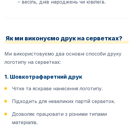
– весіль, днів народжень чи ювілеїв.
Як ми виконуємо друк на серветках?
Ми використовуємо два основні способи друку
логотипу на серветках:
1. Шовкотрафаретний друк
Чітке та яскраве нанесення логотипу.
Підходить для невеликих партій серветок.
Дозволяє працювати з різними типами
матеріалів.