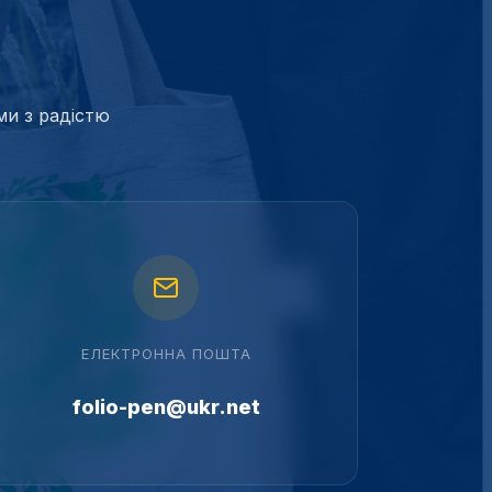
ми з радістю
ЕЛЕКТРОННА ПОШТА
folio-pen@ukr.net