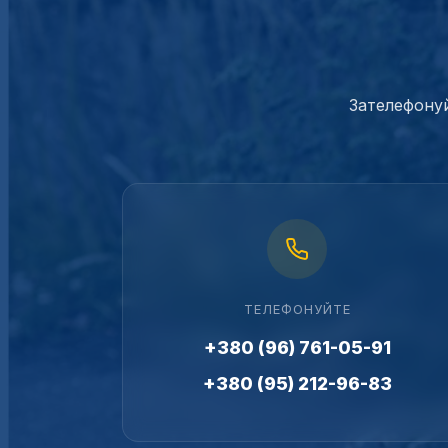
Зателефонуй
ТЕЛЕФОНУЙТЕ
+380 (96) 761-05-91
+380 (95) 212-96-83