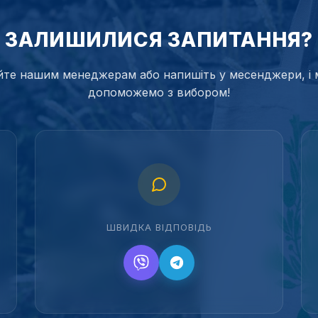
ЗАЛИШИЛИСЯ ЗАПИТАННЯ?
те нашим менеджерам або напишіть у месенджери, і 
допоможемо з вибором!
ШВИДКА ВІДПОВІДЬ