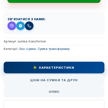
ЗВ'ЯЗАТИСЯ З НАМИ:
Артикул:
sumka-transformer
Категорії:
Еко-сумки
,
Сумка трансформер
ХАРАКТЕРИСТИКИ
ЦІНИ НА СУМКИ ТА ДРУК
ОПИС