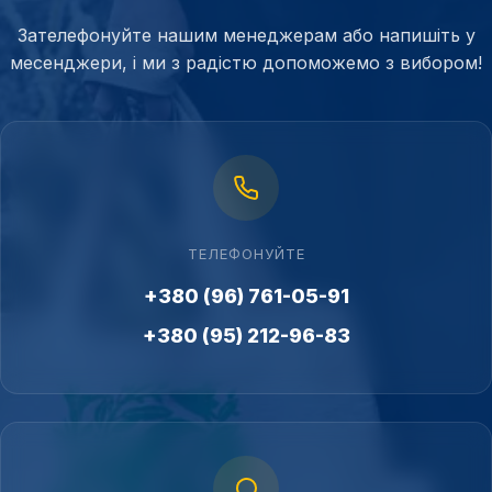
Зателефонуйте нашим менеджерам або напишіть у
месенджери, і ми з радістю допоможемо з вибором!
ТЕЛЕФОНУЙТЕ
+380 (96) 761-05-91
+380 (95) 212-96-83