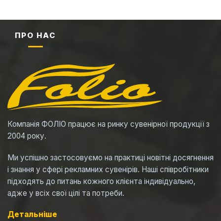
ПРО НАС
Компанія ФОЛІО працює на ринку сувенірної продукції з
2004 року.
Ми успішно застосовуємо на практиці новітні досягнення
і знання у сфері рекламних сувенірів. Наші співробітники
підходять до питань кожного клієнта індивідуально,
адже у всіх свої цілі та потреби.
Детальніше