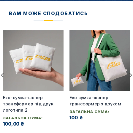
ВАМ МОЖЕ СПОДОБАТИСЬ
Еко-сумка-шопер
Еко сумка-шопер
трансформер під друк
трансформер з друком
логотипа 2
ЗАГАЛЬНА СУМА:
100
₴
ЗАГАЛЬНА СУМА:
100,00 ₴