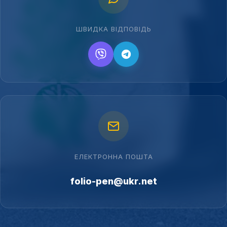
ШВИДКА ВІДПОВІДЬ
ЕЛЕКТРОННА ПОШТА
folio-pen@ukr.net