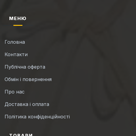
МЕНЮ
Головна
Контакти
Публічна оферта
Обмін і повернення
Про нас
Доставка і оплата
Політика конфіденційності
ТОВАРИ