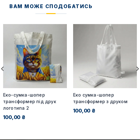
ВАМ МОЖЕ СПОДОБАТИСЬ
Еко-сумка-шопер
Еко сумка-шопер
трансформер під друк
трансформер з друком
логотипа 2
100,00 ₴
100,00 ₴