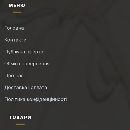
МЕНЮ
Головна
Контакти
Публічна оферта
Обмін і повернення
Про нас
Доставка і оплата
Політика конфіденційності
ТОВАРИ