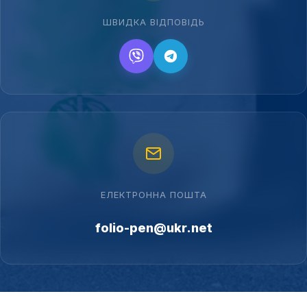
ШВИДКА ВІДПОВІДЬ
ЕЛЕКТРОННА ПОШТА
folio-pen@ukr.net