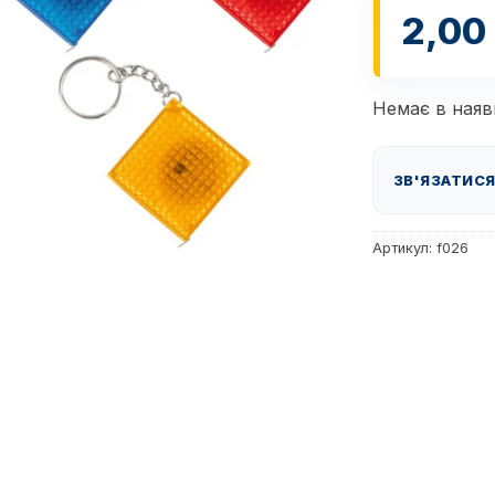
2,00
Немає в наяв
ЗВ'ЯЗАТИСЯ
Артикул:
f026