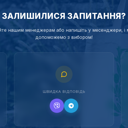
ЗАЛИШИЛИСЯ ЗАПИТАННЯ?
те нашим менеджерам або напишіть у месенджери, і 
допоможемо з вибором!
ШВИДКА ВІДПОВІДЬ