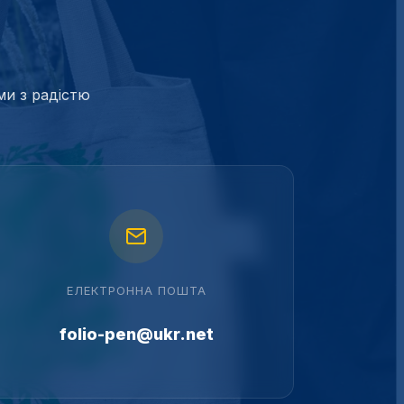
ми з радістю
ЕЛЕКТРОННА ПОШТА
folio-pen@ukr.net