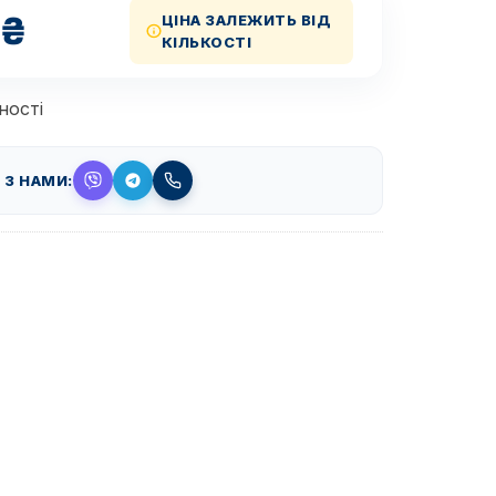
₴
ЦІНА ЗАЛЕЖИТЬ ВІД
КІЛЬКОСТІ
ності
 З НАМИ: