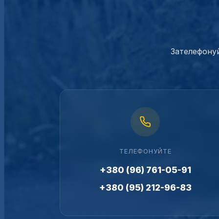
Зателефонуй
ТЕЛЕФОНУЙТЕ
+380 (96) 761-05-91
+380 (95) 212-96-83