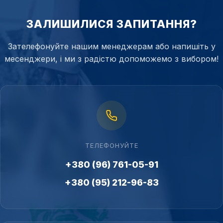
ЗАЛИШИЛИСЯ ЗАПИТАННЯ?
Зателефонуйте нашим менеджерам або напишіть у
месенджери, і ми з радістю допоможемо з вибором!
ТЕЛЕФОНУЙТЕ
+380 (96) 761-05-91
+380 (95) 212-96-83