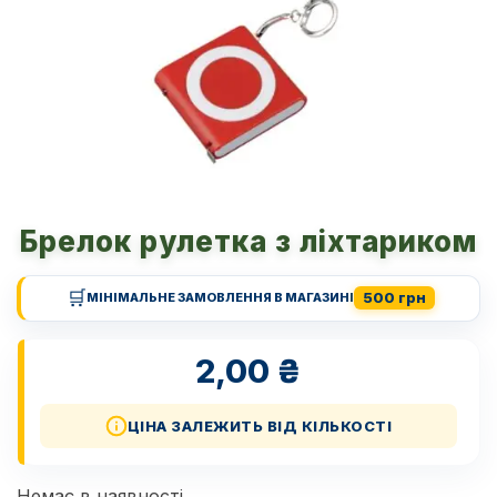
Брелок рулетка з ліхтариком
🛒
500 грн
МІНІМАЛЬНЕ ЗАМОВЛЕННЯ В МАГАЗИНІ
2,00
₴
ЦІНА ЗАЛЕЖИТЬ ВІД КІЛЬКОСТІ
Немає в наявності