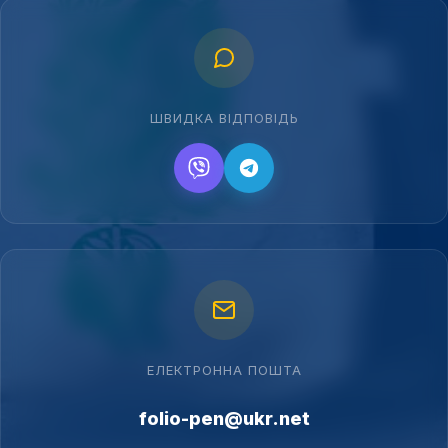
ШВИДКА ВІДПОВІДЬ
ЕЛЕКТРОННА ПОШТА
folio-pen@ukr.net