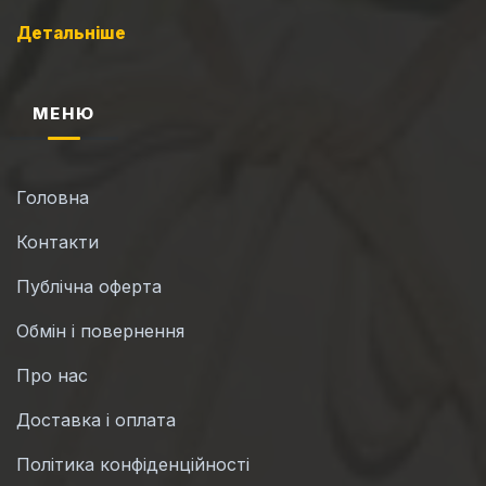
Детальніше
МЕНЮ
Головна
Контакти
Публічна оферта
Обмін і повернення
Про нас
Доставка і оплата
Політика конфіденційності