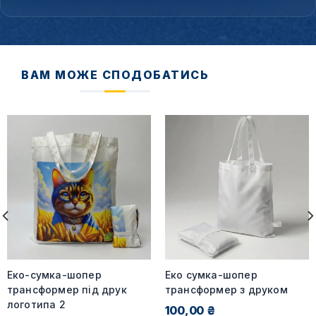
ВАМ МОЖЕ СПОДОБАТИСЬ
Еко-сумка-шопер
Еко сумка-шопер
трансформер під друк
трансформер з друком
логотипа 2
100,00 ₴