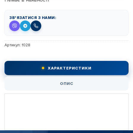
ЗВ'ЯЗАТИСЯ З НАМИ:
Артикул:
f028
ХАРАКТЕРИСТИКИ
ОПИС