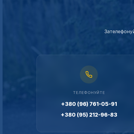
Зателефонуй
ТЕЛЕФОНУЙТЕ
+380 (96) 761-05-91
+380 (95) 212-96-83