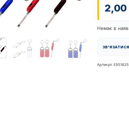
2,00
Немає в наяв
ЗВ'ЯЗАТИСЯ
Артикул:
E951825