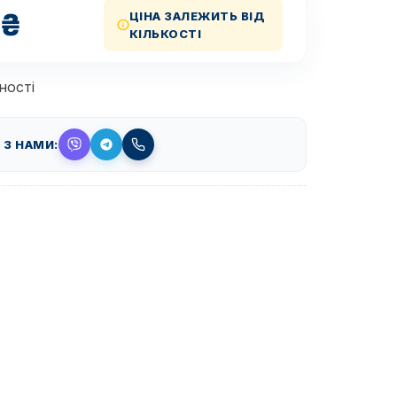
₴
ЦІНА ЗАЛЕЖИТЬ ВІД
КІЛЬКОСТІ
ності
 З НАМИ: