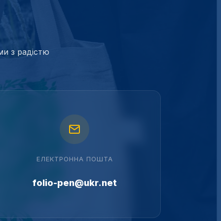
ми з радістю
ЕЛЕКТРОННА ПОШТА
folio-pen@ukr.net