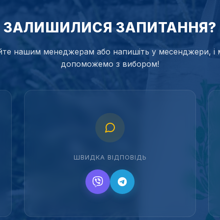
ЗАЛИШИЛИСЯ ЗАПИТАННЯ?
те нашим менеджерам або напишіть у месенджери, і 
допоможемо з вибором!
ШВИДКА ВІДПОВІДЬ