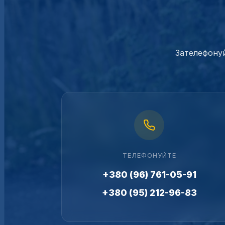
Зателефонуй
ТЕЛЕФОНУЙТЕ
+380 (96) 761-05-91
+380 (95) 212-96-83