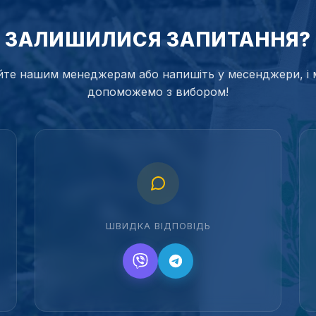
ЗАЛИШИЛИСЯ ЗАПИТАННЯ?
те нашим менеджерам або напишіть у месенджери, і 
допоможемо з вибором!
ШВИДКА ВІДПОВІДЬ