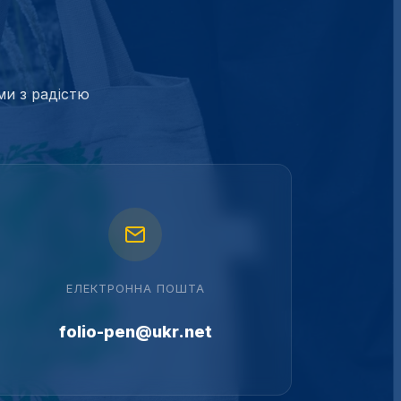
ми з радістю
ЕЛЕКТРОННА ПОШТА
folio-pen@ukr.net