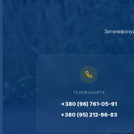
Зателефонуй
ТЕЛЕФОНУЙТЕ
+380 (96) 761-05-91
+380 (95) 212-96-83