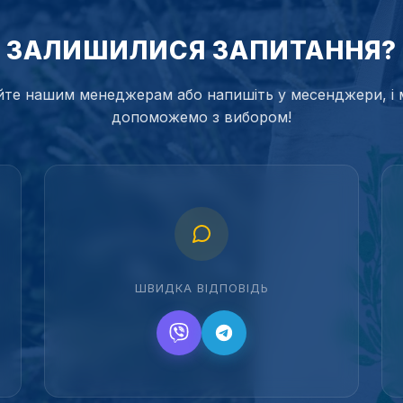
ЗАЛИШИЛИСЯ ЗАПИТАННЯ?
те нашим менеджерам або напишіть у месенджери, і 
допоможемо з вибором!
ШВИДКА ВІДПОВІДЬ