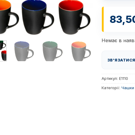
83,5
Немає в наяв
ЗВ'ЯЗАТИСЯ
Артикул:
E1110
Категорії:
Чашки 