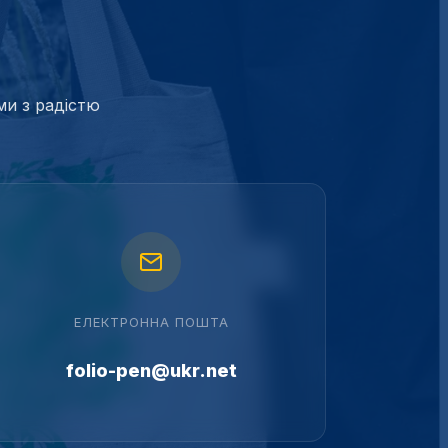
ми з радістю
ЕЛЕКТРОННА ПОШТА
folio-pen@ukr.net