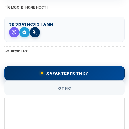
Немає в наявності
ЗВ'ЯЗАТИСЯ З НАМИ:
Артикул:
f128
ХАРАКТЕРИСТИКИ
ОПИС