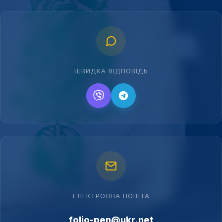
ШВИДКА ВІДПОВІДЬ
ЕЛЕКТРОННА ПОШТА
folio-pen@ukr.net