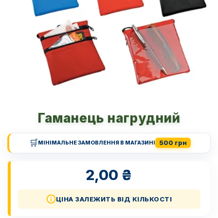
Гаманець нагрудний
🛒
500 грн
МІНІМАЛЬНЕ ЗАМОВЛЕННЯ В МАГАЗИНІ
2,00
₴
ЦІНА ЗАЛЕЖИТЬ ВІД КІЛЬКОСТІ