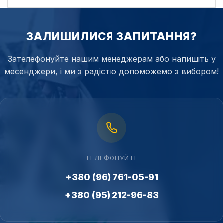
ЗАЛИШИЛИСЯ ЗАПИТАННЯ?
Зателефонуйте нашим менеджерам або напишіть у
месенджери, і ми з радістю допоможемо з вибором!
ТЕЛЕФОНУЙТЕ
+380 (96) 761-05-91
+380 (95) 212-96-83