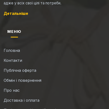
адже у всіх свої цілі та потреби.
Детальніше
МЕНЮ
Головна
Контакти
Публічна оферта
Обмін і повернення
Про нас
Доставка і оплата