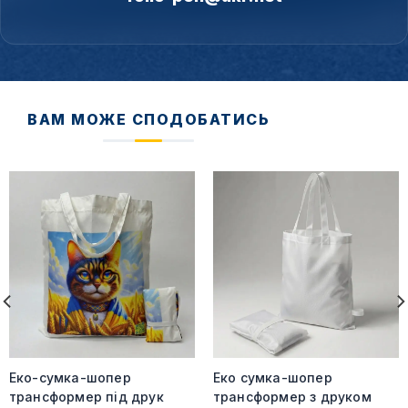
ВАМ МОЖЕ СПОДОБАТИСЬ
Еко-сумка-шопер
Еко сумка-шопер
трансформер під друк
трансформер з друком