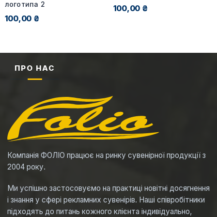
логотипа 2
100,00 ₴
100,00 ₴
ПРО НАС
Компанія ФОЛІО працює на ринку сувенірної продукції з
2004 року.
Ми успішно застосовуємо на практиці новітні досягнення
і знання у сфері рекламних сувенірів. Наші співробітники
підходять до питань кожного клієнта індивідуально,