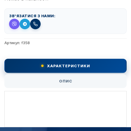
ЗВ'ЯЗАТИСЯ З НАМИ:
Артикул:
f358
ХАРАКТЕРИСТИКИ
ОПИС