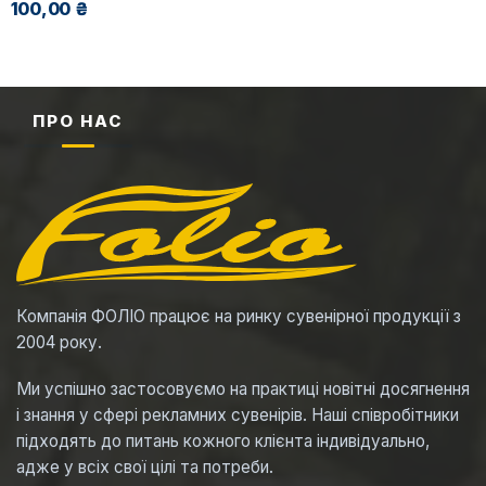
100,00 ₴
ПРО НАС
Компанія ФОЛІО працює на ринку сувенірної продукції з
2004 року.
Ми успішно застосовуємо на практиці новітні досягнення
і знання у сфері рекламних сувенірів. Наші співробітники
підходять до питань кожного клієнта індивідуально,
адже у всіх свої цілі та потреби.