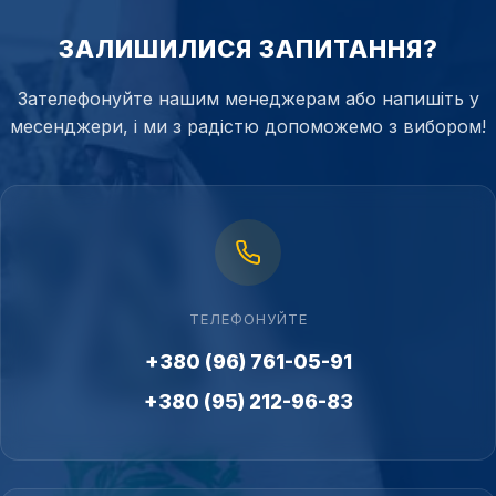
ЗАЛИШИЛИСЯ ЗАПИТАННЯ?
Зателефонуйте нашим менеджерам або напишіть у
месенджери, і ми з радістю допоможемо з вибором!
ТЕЛЕФОНУЙТЕ
+380 (96) 761-05-91
+380 (95) 212-96-83