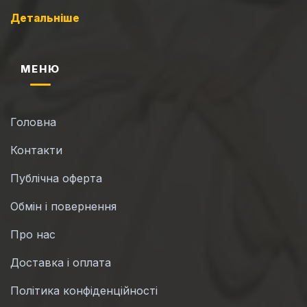
Детальніше
МЕНЮ
Головна
Контакти
Публічна оферта
Обмін і повернення
Про нас
Доставка і оплата
Політика конфіденційності