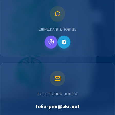
ШВИДКА ВІДПОВІДЬ
ЕЛЕКТРОННА ПОШТА
folio-pen@ukr.net