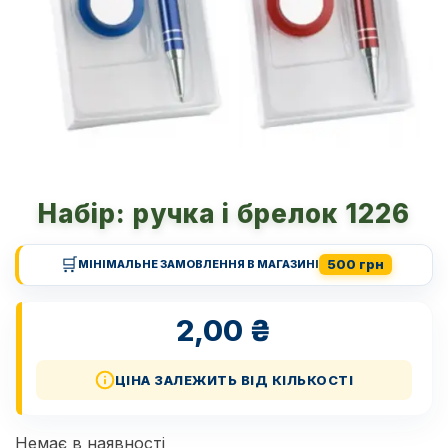
Набір: ручка і брелок 1226
🛒
500 грн
МІНІМАЛЬНЕ ЗАМОВЛЕННЯ В МАГАЗИНІ
2,00
₴
ЦІНА ЗАЛЕЖИТЬ ВІД КІЛЬКОСТІ
Немає в наявності