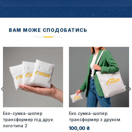
ВАМ МОЖЕ СПОДОБАТИСЬ
Еко-сумка-шопер
Еко сумка-шопер
трансформер під друк
трансформер з друком
логотипа 2
100,00 ₴