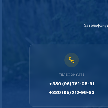
Зателефонуй
ТЕЛЕФОНУЙТЕ
+380 (96) 761-05-91
+380 (95) 212-96-83