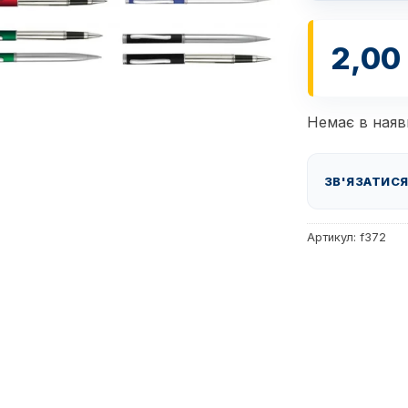
2,00
Немає в наяв
ЗВ'ЯЗАТИСЯ
Артикул:
f372