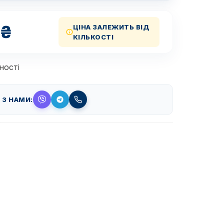
₴
ЦІНА ЗАЛЕЖИТЬ ВІД
КІЛЬКОСТІ
ності
 З НАМИ: