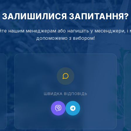
ЗАЛИШИЛИСЯ ЗАПИТАННЯ?
те нашим менеджерам або напишіть у месенджери, і 
допоможемо з вибором!
ШВИДКА ВІДПОВІДЬ