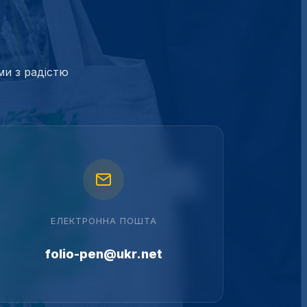
ми з радістю
ЕЛЕКТРОННА ПОШТА
folio-pen@ukr.net