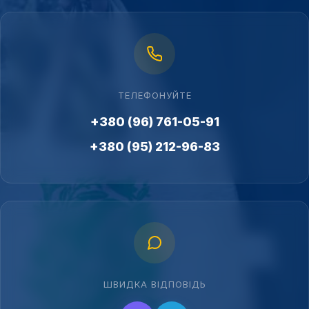
ТЕЛЕФОНУЙТЕ
+380 (96) 761-05-91
+380 (95) 212-96-83
ШВИДКА ВІДПОВІДЬ