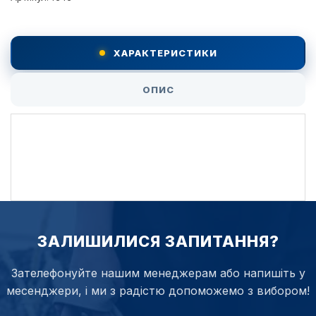
ХАРАКТЕРИСТИКИ
ОПИС
ЗАЛИШИЛИСЯ ЗАПИТАННЯ?
Зателефонуйте нашим менеджерам або напишіть у
месенджери, і ми з радістю допоможемо з вибором!