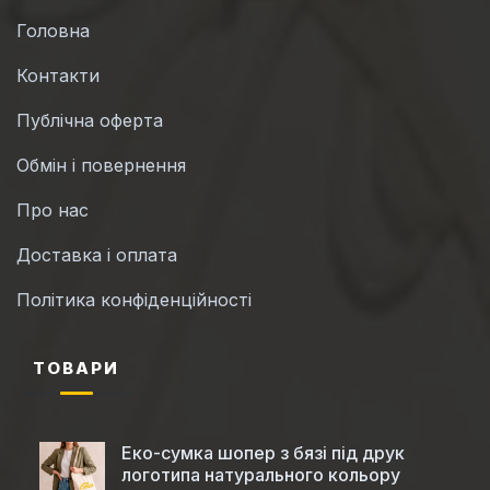
Головна
Контакти
Публічна оферта
Обмін і повернення
Про нас
Доставка і оплата
Політика конфіденційності
ТОВАРИ
Еко-сумка шопер з бязі під друк
логотипа натурального кольору