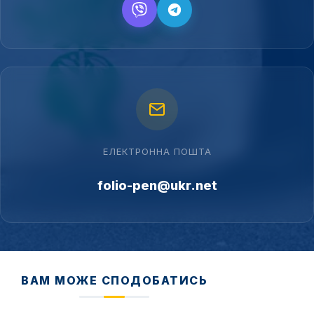
ЕЛЕКТРОННА ПОШТА
folio-pen@ukr.net
ВАМ МОЖЕ СПОДОБАТИСЬ