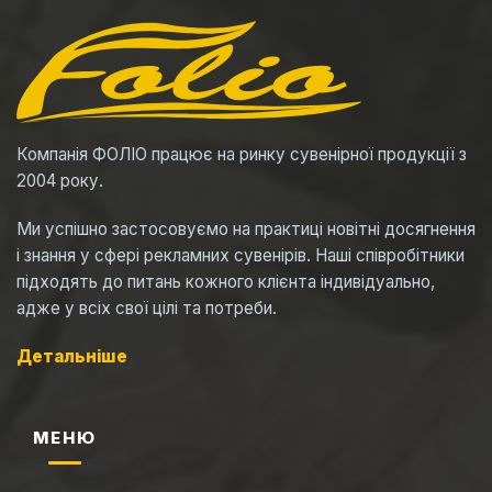
Компанія ФОЛІО працює на ринку сувенірної продукції з
2004 року.
Ми успішно застосовуємо на практиці новітні досягнення
і знання у сфері рекламних сувенірів. Наші співробітники
підходять до питань кожного клієнта індивідуально,
адже у всіх свої цілі та потреби.
Детальніше
МЕНЮ