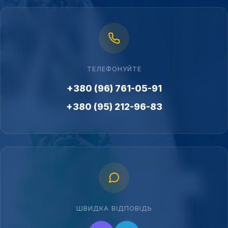
ТЕЛЕФОНУЙТЕ
+380 (96) 761-05-91
+380 (95) 212-96-83
ШВИДКА ВІДПОВІДЬ