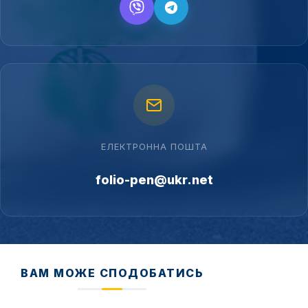
ЕЛЕКТРОННА ПОШТА
folio-pen@ukr.net
ВАМ МОЖЕ СПОДОБАТИСЬ