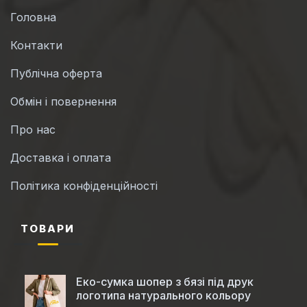
Головна
Контакти
Публічна оферта
Обмін і повернення
Про нас
Доставка і оплата
Політика конфіденційності
ТОВАРИ
Еко-сумка шопер з бязі під друк
логотипа натурального кольору