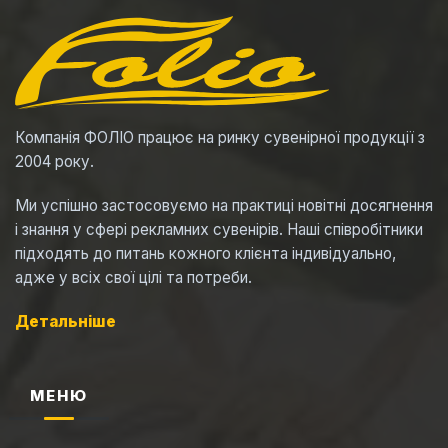
Компанія ФОЛІО працює на ринку сувенірної продукції з
2004 року.
Ми успішно застосовуємо на практиці новітні досягнення
і знання у сфері рекламних сувенірів. Наші співробітники
підходять до питань кожного клієнта індивідуально,
адже у всіх свої цілі та потреби.
Детальніше
МЕНЮ