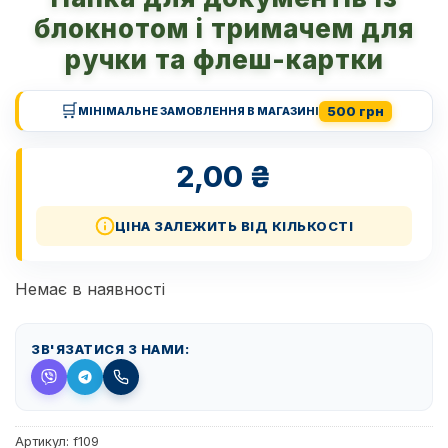
блокнотом і тримачем для
ручки та флеш-картки
🛒
500 грн
МІНІМАЛЬНЕ ЗАМОВЛЕННЯ В МАГАЗИНІ
2,00
₴
ЦІНА ЗАЛЕЖИТЬ ВІД КІЛЬКОСТІ
Немає в наявності
ЗВ'ЯЗАТИСЯ З НАМИ:
Артикул:
f109