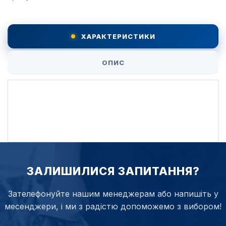
ХАРАКТЕРИСТИКИ
ОПИС
ЗАЛИШИЛИСЯ ЗАПИТАННЯ?
Зателефонуйте нашим менеджерам або напишіть у
месенджери, і ми з радістю допоможемо з вибором!