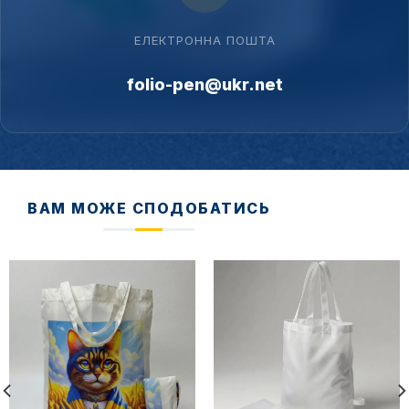
ЕЛЕКТРОННА ПОШТА
folio-pen@ukr.net
ВАМ МОЖЕ СПОДОБАТИСЬ