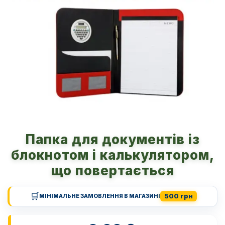
Папка для документів із
блокнотом і калькулятором,
що повертається
🛒
500 грн
МІНІМАЛЬНЕ ЗАМОВЛЕННЯ В МАГАЗИНІ