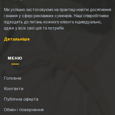
Ми успішно застосовуємо на практиці новітні досягнення
і знання у сфері рекламних сувенірів. Наші співробітники
підходять до питань кожного клієнта індивідуально,
адже у всіх свої цілі та потреби.
Детальніше
МЕНЮ
Головна
Контакти
Публічна оферта
Обмін і повернення