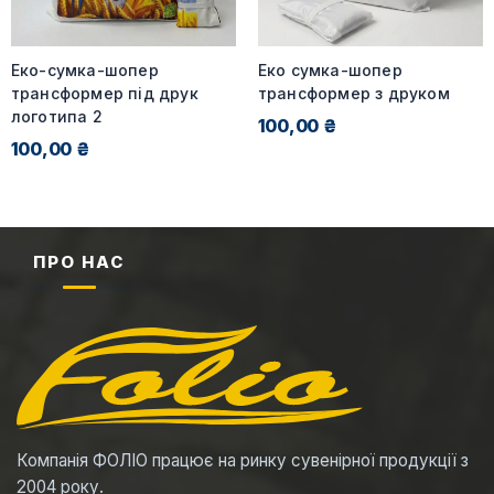
Еко-сумка-шопер
Еко сумка-шопер
трансформер під друк
трансформер з друком
логотипа 2
100,00 ₴
100,00 ₴
ПРО НАС
Компанія ФОЛІО працює на ринку сувенірної продукції з
2004 року.