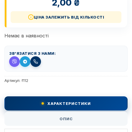
2,00
₴
ЦІНА ЗАЛЕЖИТЬ ВІД КІЛЬКОСТІ
Немає в наявності
ЗВ'ЯЗАТИСЯ З НАМИ:
Артикул:
f112
ХАРАКТЕРИСТИКИ
ОПИС