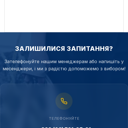
ЗАЛИШИЛИСЯ ЗАПИТАННЯ?
Зателефонуйте нашим менеджерам або напишіть у
месенджери, і ми з радістю допоможемо з вибором!
ТЕЛЕФОНУЙТЕ