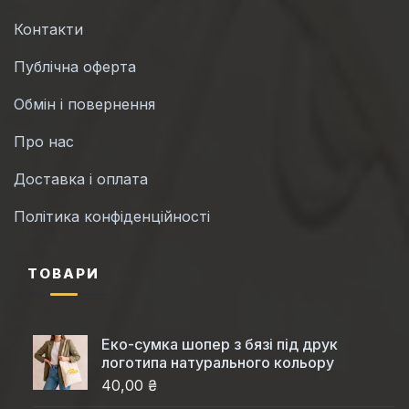
Контакти
Публічна оферта
Обмін і повернення
Про нас
Доставка і оплата
Політика конфіденційності
ТОВАРИ
Еко-сумка шопер з бязі під друк
логотипа натурального кольору
40,00 ₴