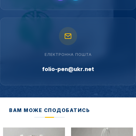
ЕЛЕКТРОННА ПОШТА
folio-pen@ukr.net
ВАМ МОЖЕ СПОДОБАТИСЬ