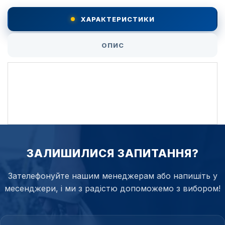
ХАРАКТЕРИСТИКИ
ОПИС
ЗАЛИШИЛИСЯ ЗАПИТАННЯ?
Зателефонуйте нашим менеджерам або напишіть у
месенджери, і ми з радістю допоможемо з вибором!