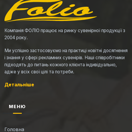
Компанія ФОЛІО працює на ринку сувенірної продукції з
2004 року.
Ми успішно застосовуємо на практиці новітні досягнення
і знання у сфері рекламних сувенірів. Наші співробітники
підходять до питань кожного клієнта індивідуально,
адже у всіх свої цілі та потреби.
Детальніше
МЕНЮ
Головна