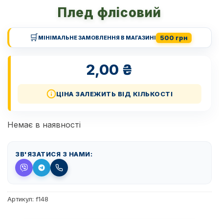
Плед флісовий
🛒
500 грн
МІНІМАЛЬНЕ ЗАМОВЛЕННЯ В МАГАЗИНІ
2,00
₴
ЦІНА ЗАЛЕЖИТЬ ВІД КІЛЬКОСТІ
Немає в наявності
ЗВ'ЯЗАТИСЯ З НАМИ:
Артикул:
f148