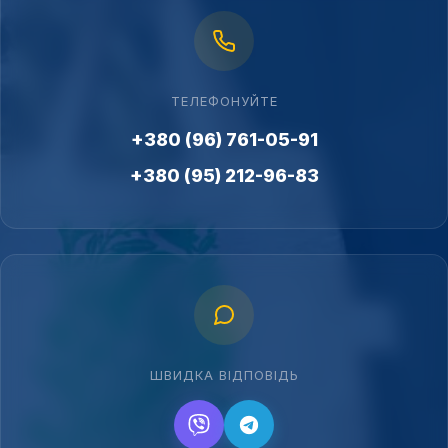
ТЕЛЕФОНУЙТЕ
+380 (96) 761-05-91
+380 (95) 212-96-83
ШВИДКА ВІДПОВІДЬ