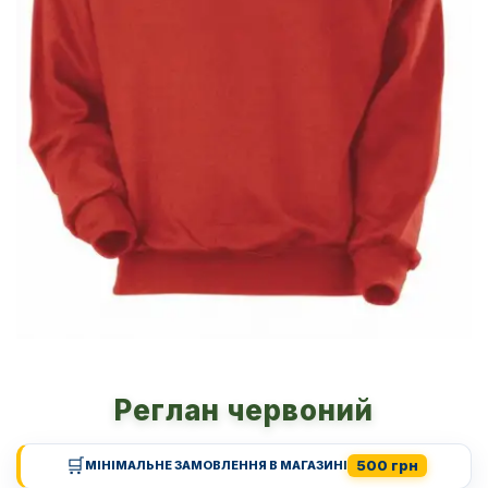
Реглан червоний
🛒
500 грн
МІНІМАЛЬНЕ ЗАМОВЛЕННЯ В МАГАЗИНІ