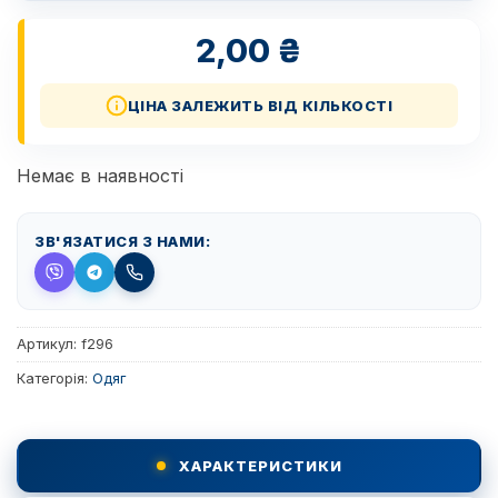
2,00
₴
ЦІНА ЗАЛЕЖИТЬ ВІД КІЛЬКОСТІ
Немає в наявності
ЗВ'ЯЗАТИСЯ З НАМИ:
Артикул:
f296
Категорія:
Одяг
ХАРАКТЕРИСТИКИ