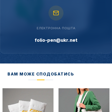
ЕЛЕКТРОННА ПОШТА
folio-pen@ukr.net
ВАМ МОЖЕ СПОДОБАТИСЬ