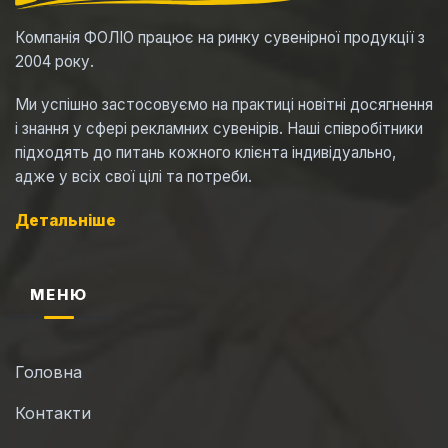
Компанія ФОЛІО працює на ринку сувенірної продукції з
2004 року.
Ми успішно застосовуємо на практиці новітні досягнення
і знання у сфері рекламних сувенірів. Наші співробітники
підходять до питань кожного клієнта індивідуально,
адже у всіх свої цілі та потреби.
Детальніше
МЕНЮ
Головна
Контакти