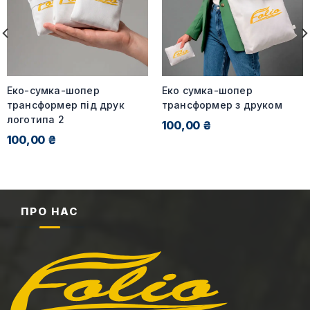
Еко-сумка-шопер
Еко сумка-шопер
трансформер під друк
трансформер з друком
логотипа 2
100,00 ₴
100,00 ₴
ПРО НАС