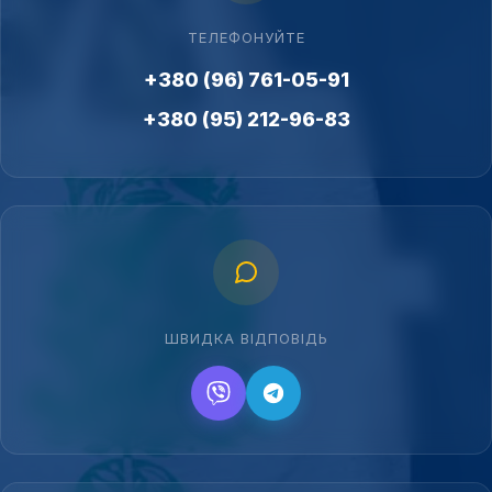
ТЕЛЕФОНУЙТЕ
+380 (96) 761-05-91
+380 (95) 212-96-83
ШВИДКА ВІДПОВІДЬ