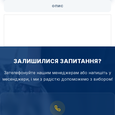
ОПИС
ЗАЛИШИЛИСЯ ЗАПИТАННЯ?
Зателефонуйте нашим менеджерам або напишіть у
месенджери, і ми з радістю допоможемо з вибором!