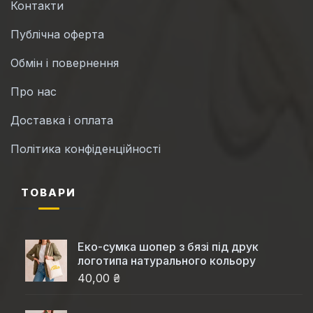
Контакти
Публічна оферта
Обмін і повернення
Про нас
Доставка і оплата
Політика конфіденційності
ТОВАРИ
Еко-сумка шопер з бязі під друк
логотипа натурального кольору
40,00 ₴