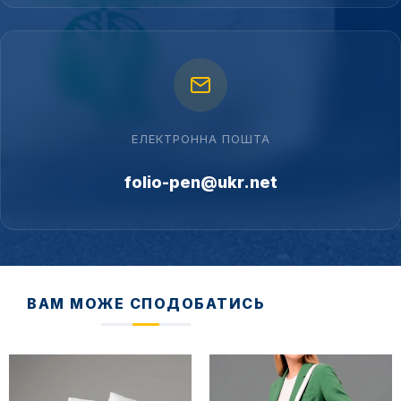
ЕЛЕКТРОННА ПОШТА
folio-pen@ukr.net
ВАМ МОЖЕ СПОДОБАТИСЬ