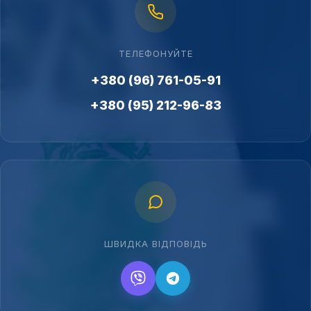
ТЕЛЕФОНУЙТЕ
+380 (96) 761-05-91
+380 (95) 212-96-83
ШВИДКА ВІДПОВІДЬ