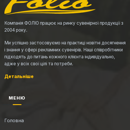
Компанія ФОЛІО працює на ринку сувенірної продукції з
2004 року.
Ми успішно застосовуємо на практиці новітні досягнення
і знання у сфері рекламних сувенірів. Наші співробітники
підходять до питань кожного клієнта індивідуально,
адже у всіх свої цілі та потреби.
Детальніше
МЕНЮ
Головна