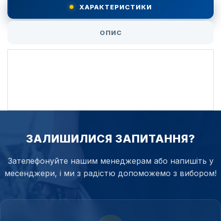
ХАРАКТЕРИСТИКИ
ОПИС
ЗАЛИШИЛИСЯ ЗАПИТАННЯ?
Зателефонуйте нашим менеджерам або напишіть у
месенджери, і ми з радістю допоможемо з вибором!