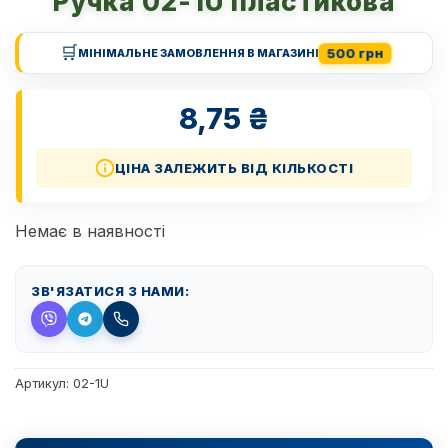
Ручка 02-1U пластикова
🛒
500 грн
МІНІМАЛЬНЕ ЗАМОВЛЕННЯ В МАГАЗИНІ
8,75
₴
ЦІНА ЗАЛЕЖИТЬ ВІД КІЛЬКОСТІ
Немає в наявності
ЗВ'ЯЗАТИСЯ З НАМИ:
Артикул:
02-1U