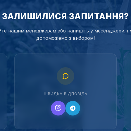
ЗАЛИШИЛИСЯ ЗАПИТАННЯ?
те нашим менеджерам або напишіть у месенджери, і 
допоможемо з вибором!
ШВИДКА ВІДПОВІДЬ