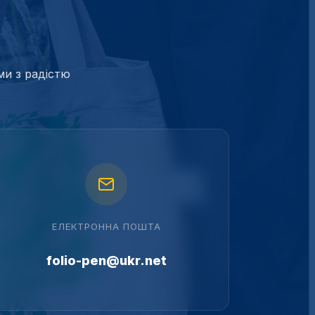
ми з радістю
ЕЛЕКТРОННА ПОШТА
folio-pen@ukr.net