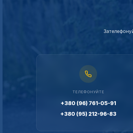
Зателефонуй
ТЕЛЕФОНУЙТЕ
+380 (96) 761-05-91
+380 (95) 212-96-83