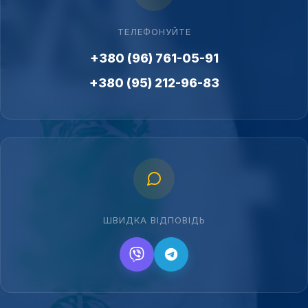
ТЕЛЕФОНУЙТЕ
+380 (96) 761-05-91
+380 (95) 212-96-83
ШВИДКА ВІДПОВІДЬ