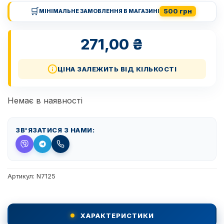
🛒
500 грн
МІНІМАЛЬНЕ ЗАМОВЛЕННЯ В МАГАЗИНІ
271,00
₴
ЦІНА ЗАЛЕЖИТЬ ВІД КІЛЬКОСТІ
Немає в наявності
ЗВ'ЯЗАТИСЯ З НАМИ:
Артикул:
N7125
ХАРАКТЕРИСТИКИ