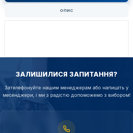
ОПИС
ЗАЛИШИЛИСЯ ЗАПИТАННЯ?
Зателефонуйте нашим менеджерам або напишіть у
месенджери, і ми з радістю допоможемо з вибором!