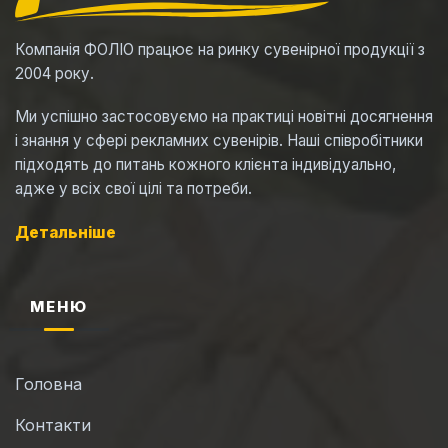
Компанія ФОЛІО працює на ринку сувенірної продукції з
2004 року.
Ми успішно застосовуємо на практиці новітні досягнення
і знання у сфері рекламних сувенірів. Наші співробітники
підходять до питань кожного клієнта індивідуально,
адже у всіх свої цілі та потреби.
Детальніше
МЕНЮ
Головна
Контакти