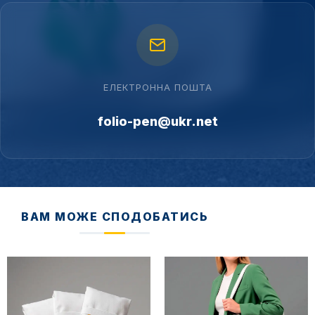
ЕЛЕКТРОННА ПОШТА
folio-pen@ukr.net
ВАМ МОЖЕ СПОДОБАТИСЬ