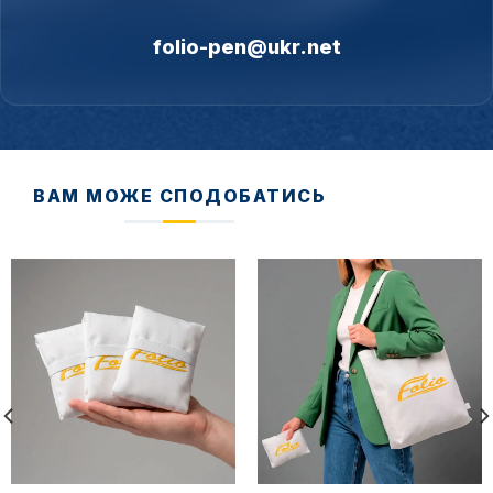
folio-pen@ukr.net
ВАМ МОЖЕ СПОДОБАТИСЬ