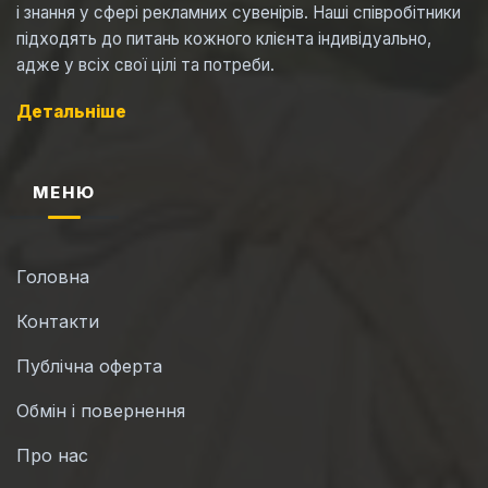
і знання у сфері рекламних сувенірів. Наші співробітники
підходять до питань кожного клієнта індивідуально,
адже у всіх свої цілі та потреби.
Детальніше
МЕНЮ
Головна
Контакти
Публічна оферта
Обмін і повернення
Про нас