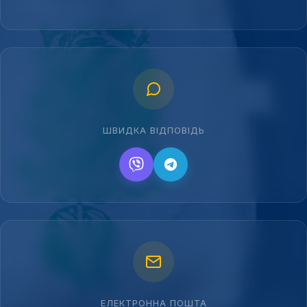
ШВИДКА ВІДПОВІДЬ
ЕЛЕКТРОННА ПОШТА