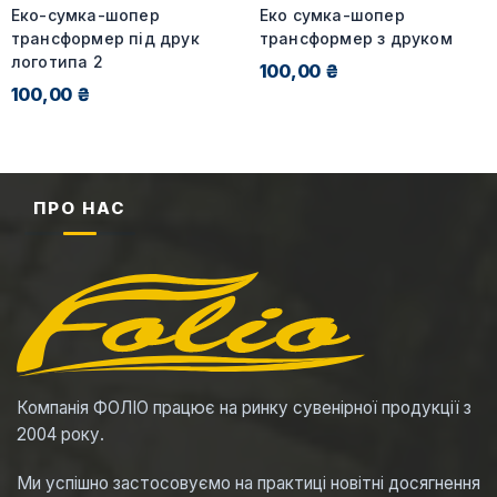
Еко-сумка-шопер
Еко сумка-шопер
трансформер під друк
трансформер з друком
логотипа 2
100,00 ₴
100,00 ₴
ПРО НАС
Компанія ФОЛІО працює на ринку сувенірної продукції з
2004 року.
Ми успішно застосовуємо на практиці новітні досягнення