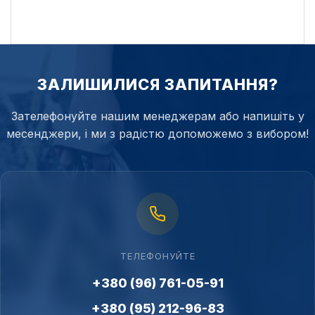
ЗАЛИШИЛИСЯ ЗАПИТАННЯ?
Зателефонуйте нашим менеджерам або напишіть у
месенджери, і ми з радістю допоможемо з вибором!
ТЕЛЕФОНУЙТЕ
+380 (96) 761-05-91
+380 (95) 212-96-83