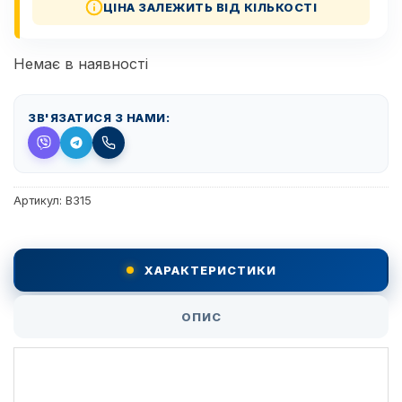
ЦІНА ЗАЛЕЖИТЬ ВІД КІЛЬКОСТІ
Немає в наявності
ЗВ'ЯЗАТИСЯ З НАМИ:
Артикул:
B315
ХАРАКТЕРИСТИКИ
ОПИС