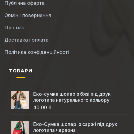
Публічна оферта
Обмін і повернення
Про нас
Доставка і оплата
Політика конфіденційності
ТОВАРИ
Еко-сумка шопер з бязі під друк
логотипа натурального кольору
40,00 ₴
Еко-Cумка шопер із саржі під друк
логотипа червона