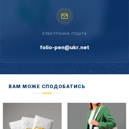
ЕЛЕКТРОННА ПОШТА
folio-pen@ukr.net
ВАМ МОЖЕ СПОДОБАТИСЬ