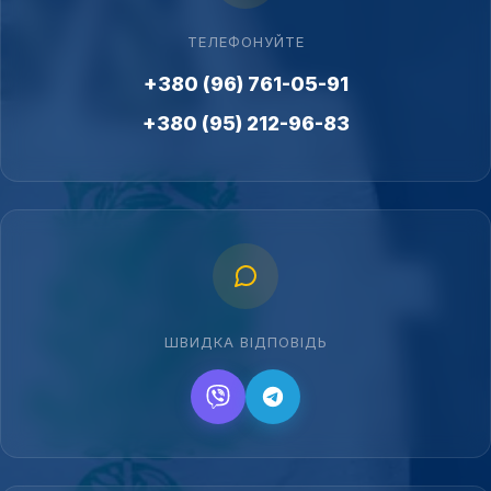
ТЕЛЕФОНУЙТЕ
+380 (96) 761-05-91
+380 (95) 212-96-83
ШВИДКА ВІДПОВІДЬ