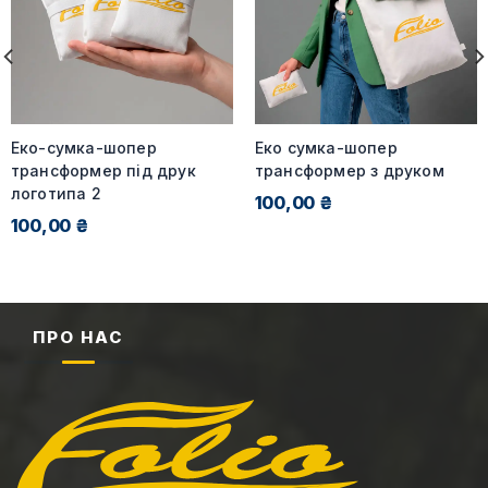
Еко-сумка-шопер
Еко сумка-шопер
трансформер під друк
трансформер з друком
логотипа 2
100,00 ₴
100,00 ₴
ПРО НАС