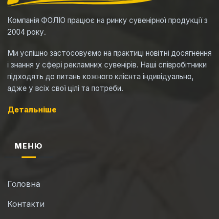
Компанія ФОЛІО працює на ринку сувенірної продукції з
2004 року.
Ми успішно застосовуємо на практиці новітні досягнення
і знання у сфері рекламних сувенірів. Наші співробітники
підходять до питань кожного клієнта індивідуально,
адже у всіх свої цілі та потреби.
Детальніше
МЕНЮ
Головна
Контакти