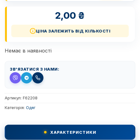
2,00
₴
ЦІНА ЗАЛЕЖИТЬ ВІД КІЛЬКОСТІ
Немає в наявності
ЗВ'ЯЗАТИСЯ З НАМИ:
Артикул:
F62208
Категорія:
Одяг
ХАРАКТЕРИСТИКИ