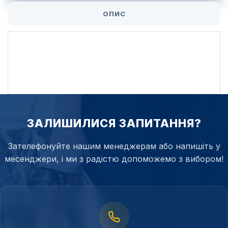
ОПИС
ЗАЛИШИЛИСЯ ЗАПИТАННЯ?
Зателефонуйте нашим менеджерам або напишіть у
месенджери, і ми з радістю допоможемо з вибором!