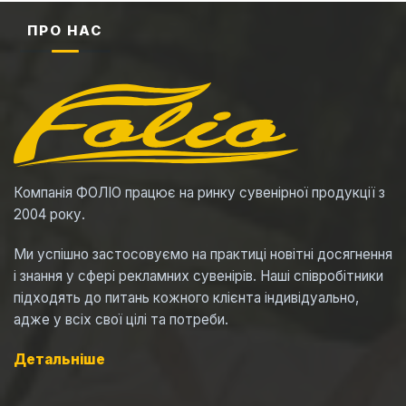
ПРО НАС
Компанія ФОЛІО працює на ринку сувенірної продукції з
2004 року.
Ми успішно застосовуємо на практиці новітні досягнення
і знання у сфері рекламних сувенірів. Наші співробітники
підходять до питань кожного клієнта індивідуально,
адже у всіх свої цілі та потреби.
Детальніше