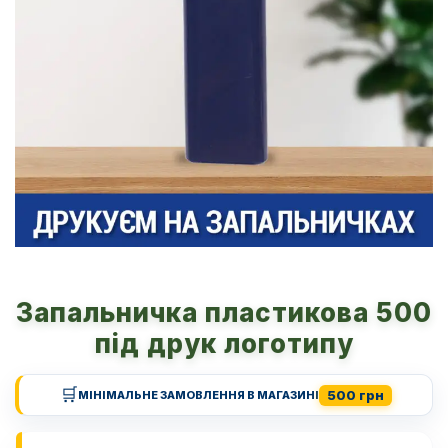
Запальничка пластикова 500
під друк логотипу
🛒
500 грн
МІНІМАЛЬНЕ ЗАМОВЛЕННЯ В МАГАЗИНІ