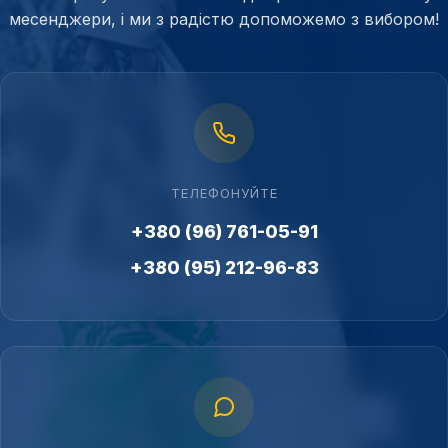
месенджери, і ми з радістю допоможемо з вибором!
ТЕЛЕФОНУЙТЕ
+380 (96) 761-05-91
+380 (95) 212-96-83