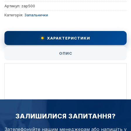
Артикул:
zap500
Категорія:
Запальнички
ХАРАКТЕРИСТИКИ
ОПИС
ЗАЛИШИЛИСЯ ЗАПИТАННЯ?
Зателефонуйте нашим менеджерам або напишіть у