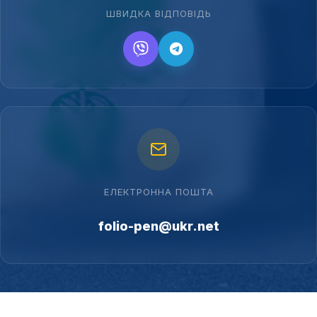
ШВИДКА ВІДПОВІДЬ
ЕЛЕКТРОННА ПОШТА
folio-pen@ukr.net