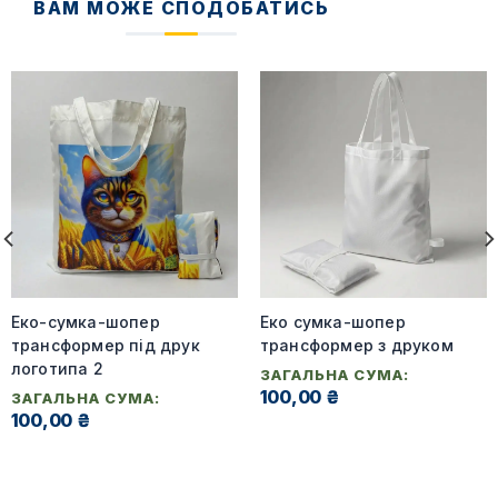
ВАМ МОЖЕ СПОДОБАТИСЬ
Еко-сумка-шопер
Еко сумка-шопер
трансформер під друк
трансформер з друком
логотипа 2
ЗАГАЛЬНА СУМА:
100,00 ₴
ЗАГАЛЬНА СУМА:
100,00 ₴