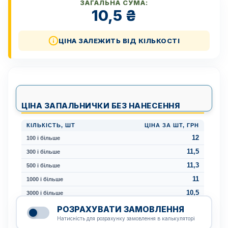
ЗАГАЛЬНА СУМА:
10,5
₴
ЦІНА ЗАЛЕЖИТЬ ВІД КІЛЬКОСТІ
ЦІНА ЗАПАЛЬНИЧКИ БЕЗ НАНЕСЕННЯ
КІЛЬКІСТЬ, ШТ
ЦІНА ЗА ШТ, ГРН
12
100 і більше
11,5
300 і більше
11,3
500 і більше
11
1000 і більше
10,5
3000 і більше
РОЗРАХУВАТИ ЗАМОВЛЕННЯ
Натисність для розрахунку замовлення в калькуляторі