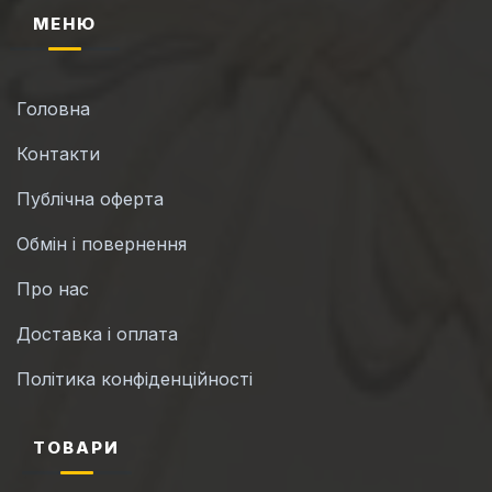
МЕНЮ
Головна
Контакти
Публічна оферта
Обмін і повернення
Про нас
Доставка і оплата
Політика конфіденційності
ТОВАРИ