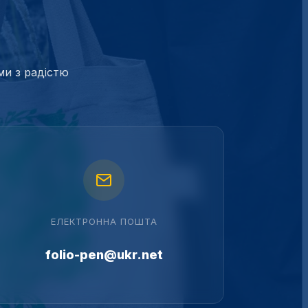
ми з радістю
ЕЛЕКТРОННА ПОШТА
folio-pen@ukr.net