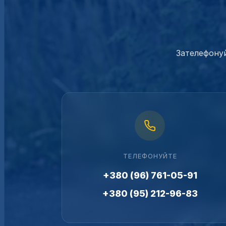
Зателефонуй
ТЕЛЕФОНУЙТЕ
+380 (96) 761-05-91
+380 (95) 212-96-83