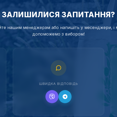
ЗАЛИШИЛИСЯ ЗАПИТАННЯ?
те нашим менеджерам або напишіть у месенджери, і 
допоможемо з вибором!
ШВИДКА ВІДПОВІДЬ