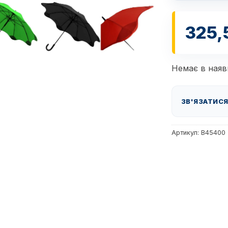
325,
Немає в наяв
ЗВ'ЯЗАТИСЯ
Артикул:
B45400